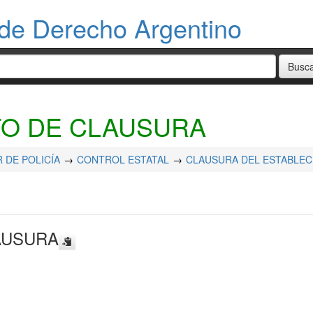
de Derecho Argentino
O DE CLAUSURA
 DE POLICÍA
CONTROL ESTATAL
CLAUSURA DEL ESTABLEC
AUSURA