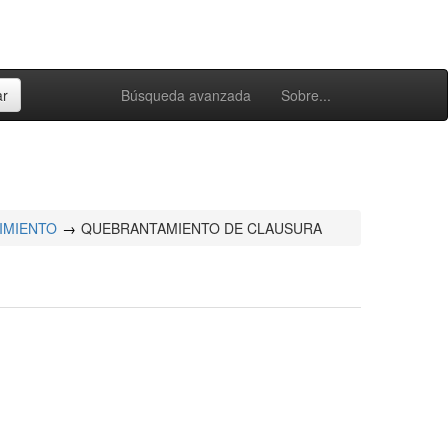
Búsqueda avanzada
Sobre...
IMIENTO
QUEBRANTAMIENTO DE CLAUSURA