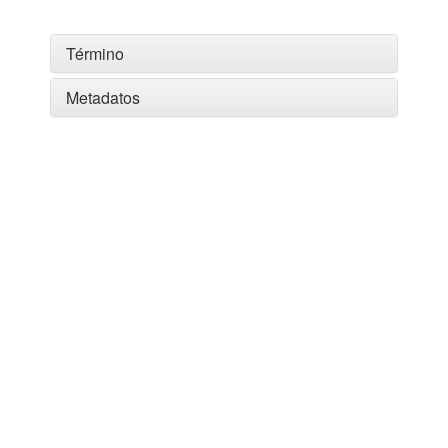
Término
Metadatos