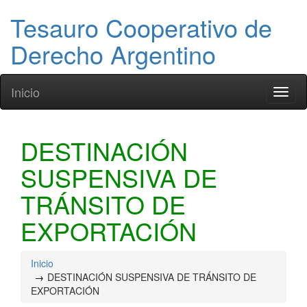
Tesauro Cooperativo de
Derecho Argentino
Inicio
Toggl
naviga
DESTINACIÓN
SUSPENSIVA DE
TRÁNSITO DE
EXPORTACIÓN
Inicio
DESTINACIÓN SUSPENSIVA DE TRÁNSITO DE
EXPORTACIÓN