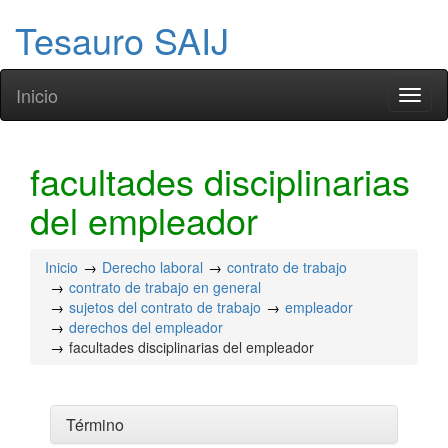
Tesauro SAIJ
Inicio
Toggl
naviga
facultades disciplinarias
del empleador
Inicio
Derecho laboral
contrato de trabajo
contrato de trabajo en general
sujetos del contrato de trabajo
empleador
derechos del empleador
facultades disciplinarias del empleador
Término