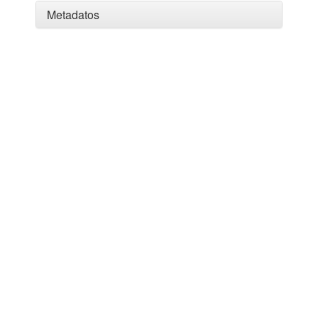
Metadatos