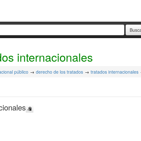
dos internacionales
acional público
derecho de los tratados
tratados internacionales
cionales