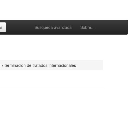
Búsqueda avanzada
Sobre...
terminación de tratados internacionales