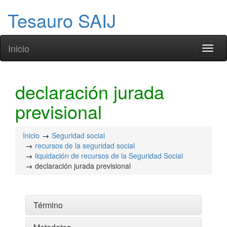
Tesauro SAIJ
Inicio
Toggl
naviga
declaración jurada
previsional
Inicio
Seguridad social
recursos de la seguridad social
liquidación de recursos de la Seguridad Social
declaración jurada previsional
Término