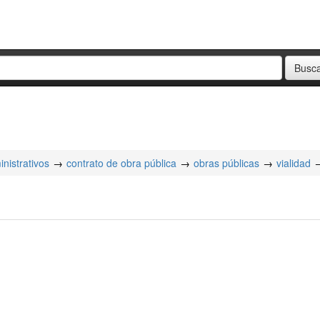
nistrativos
contrato de obra pública
obras públicas
vialidad