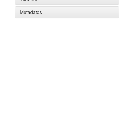
Metadatos