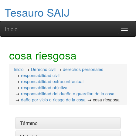
Tesauro SAIJ
Inicio
Toggl
naviga
cosa riesgosa
Inicio
Derecho civil
derechos personales
responsabilidad civil
responsabilidad extracontractual
responsabilidad objetiva
responsabilidad del dueño o guardián de la cosa
daño por vicio o riesgo de la cosa
cosa riesgosa
Término