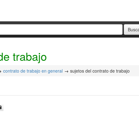
de trabajo
contrato de trabajo en general
sujetos del contrato de trabajo