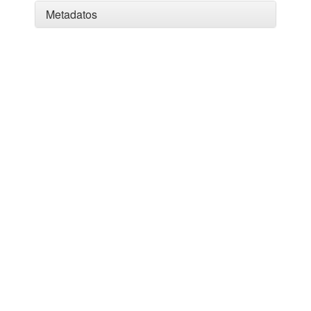
Metadatos