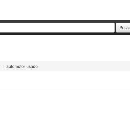
automotor usado