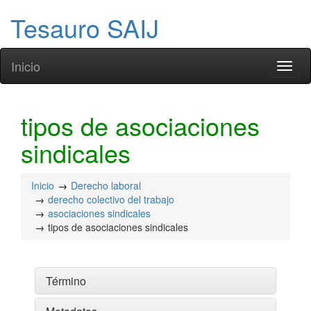
Tesauro SAIJ
Inicio
Toggl
naviga
tipos de asociaciones
sindicales
Inicio
Derecho laboral
derecho colectivo del trabajo
asociaciones sindicales
tipos de asociaciones sindicales
Término