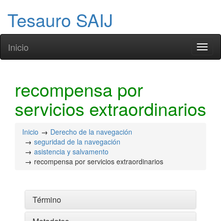
Tesauro SAIJ
Inicio
Toggl
naviga
recompensa por
servicios extraordinarios
Inicio
Derecho de la navegación
seguridad de la navegación
asistencia y salvamento
recompensa por servicios extraordinarios
Término