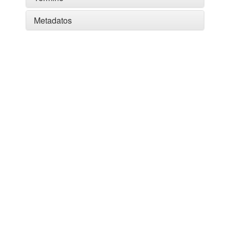
Metadatos