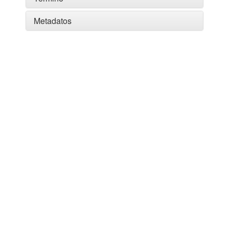
Metadatos