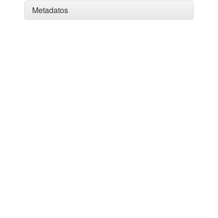
Metadatos