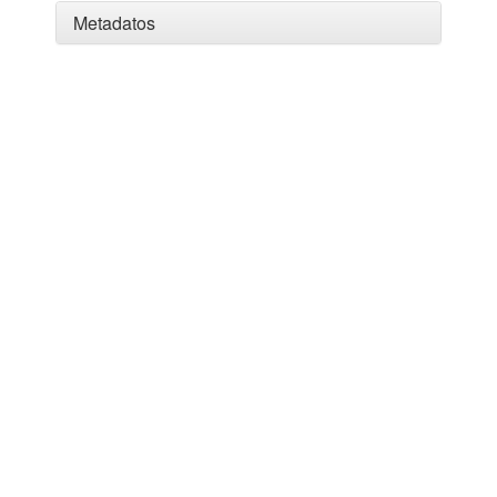
Metadatos