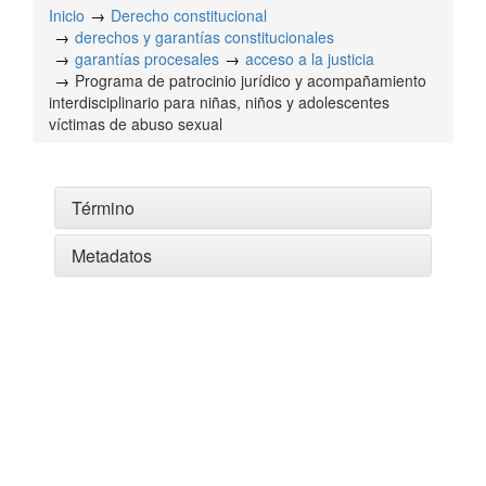
Inicio
Derecho constitucional
derechos y garantías constitucionales
garantías procesales
acceso a la justicia
Programa de patrocinio jurídico y acompañamiento
interdisciplinario para niñas, niños y adolescentes
víctimas de abuso sexual
Término
Metadatos