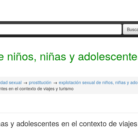
e niños, niñas y adolescente
ridad sexual
prostitución
explotación sexual de niños, niñas y ad
tes en el contexto de viajes y turismo
ñas y adolescentes en el contexto de viajes