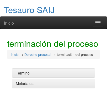
Tesauro SAIJ
Inicio
Toggl
naviga
terminación del proceso
Inicio
Derecho procesal
terminación del proceso
Término
Metadatos