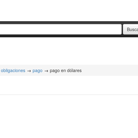
obligaciones
pago
pago en dólares