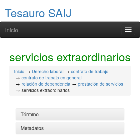
Tesauro SAIJ
Inicio
Toggl
naviga
servicios extraordinarios
Inicio
Derecho laboral
contrato de trabajo
contrato de trabajo en general
relación de dependencia
prestación de servicios
servicios extraordinarios
Término
Metadatos