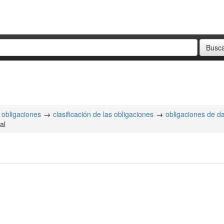
obligaciones
clasificación de las obligaciones
obligaciones de d
al