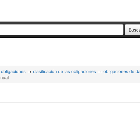
obligaciones
clasificación de las obligaciones
obligaciones de d
anual