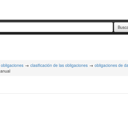
obligaciones
clasificación de las obligaciones
obligaciones de d
 anual