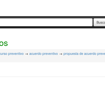
dos
urso preventivo
acuerdo preventivo
propuesta de acuerdo preve