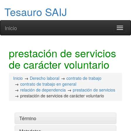
Tesauro SAIJ
Inicio
Toggl
naviga
prestación de servicios
de carácter voluntario
Inicio
Derecho laboral
contrato de trabajo
contrato de trabajo en general
relación de dependencia
prestación de servicios
prestación de servicios de carácter voluntario
Término