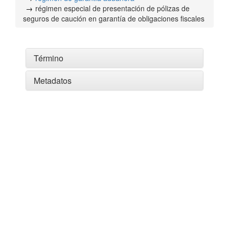
régimen especial de presentación de pólizas de
seguros de caución en garantía de obligaciones fiscales
Término
Metadatos