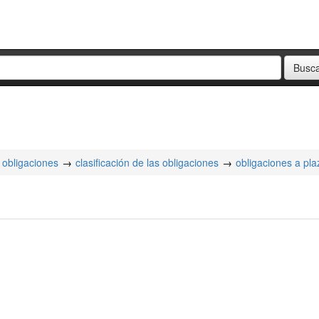
obligaciones
clasificación de las obligaciones
obligaciones a pla