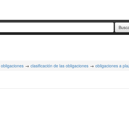
obligaciones
clasificación de las obligaciones
obligaciones a pla