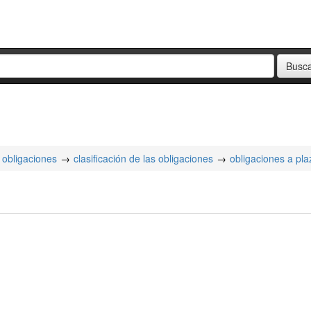
obligaciones
clasificación de las obligaciones
obligaciones a pla