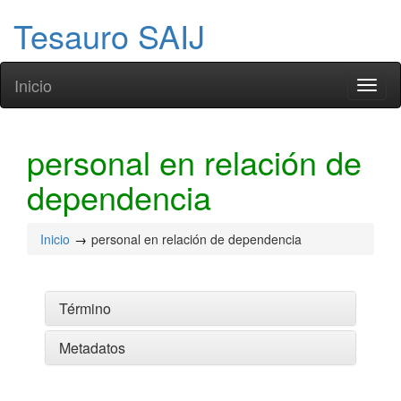
Tesauro SAIJ
Inicio
Toggl
naviga
personal en relación de
dependencia
Inicio
personal en relación de dependencia
Término
Metadatos