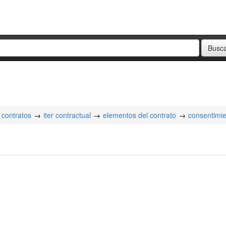
contratos
iter contractual
elementos del contrato
consentimi