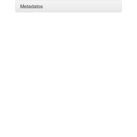
Metadatos