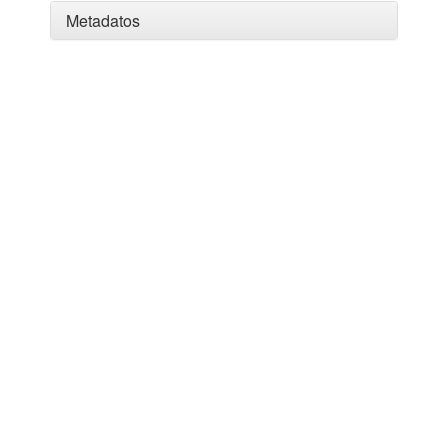
Metadatos