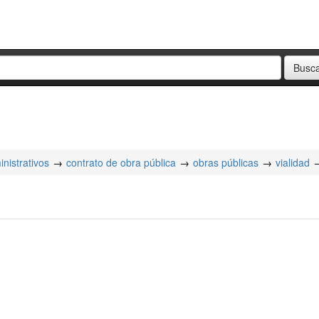
nistrativos
contrato de obra pública
obras públicas
vialidad