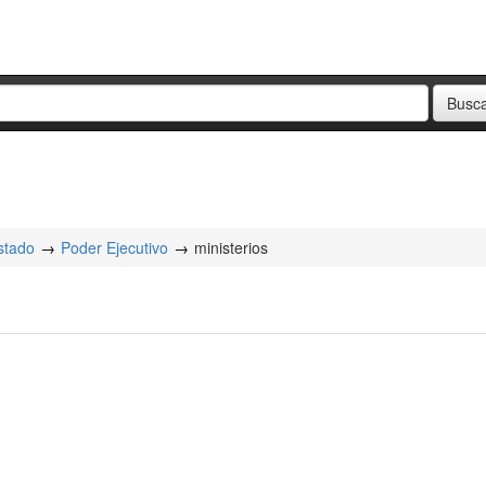
stado
Poder Ejecutivo
ministerios