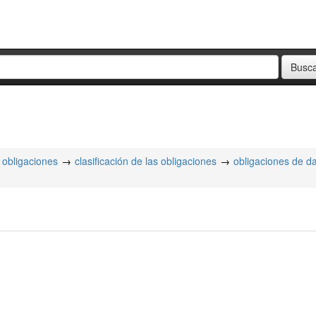
obligaciones
clasificación de las obligaciones
obligaciones de d