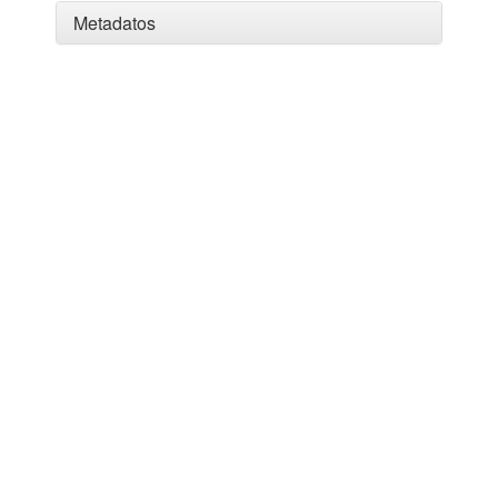
Metadatos