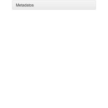
Metadatos