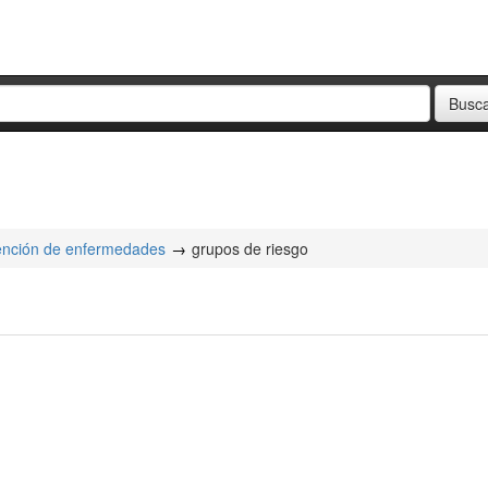
ención de enfermedades
grupos de riesgo