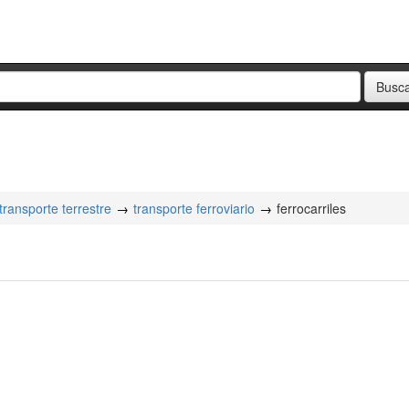
transporte terrestre
transporte ferroviario
ferrocarriles