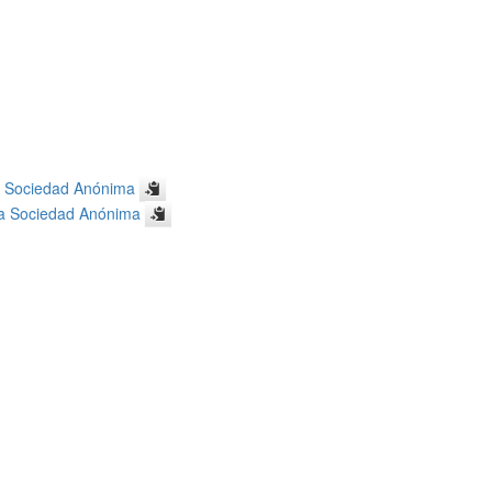
r Sociedad Anónima
ca Sociedad Anónima