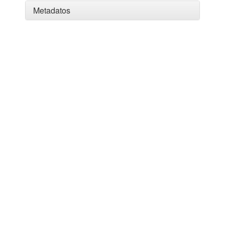
Metadatos