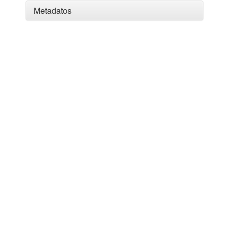
Metadatos