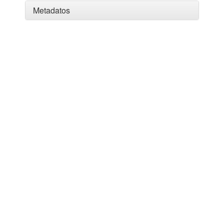
Metadatos