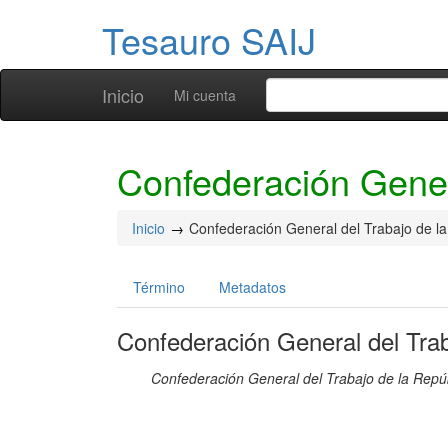
Tesauro SAIJ
Inicio
Mi cuenta
Confederación Gener
Inicio
Confederación General del Trabajo de la
Término
Metadatos
Confederación General del Trab
Confederación General del Trabajo de la Repú