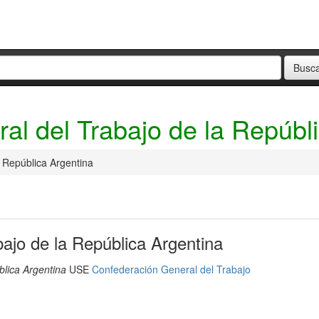
al del Trabajo de la Repúbl
 República Argentina
ajo de la República Argentina
blica Argentina
USE
Confederación General del Trabajo