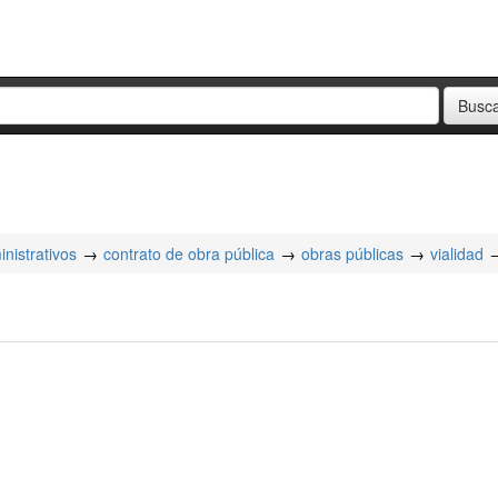
nistrativos
contrato de obra pública
obras públicas
vialidad