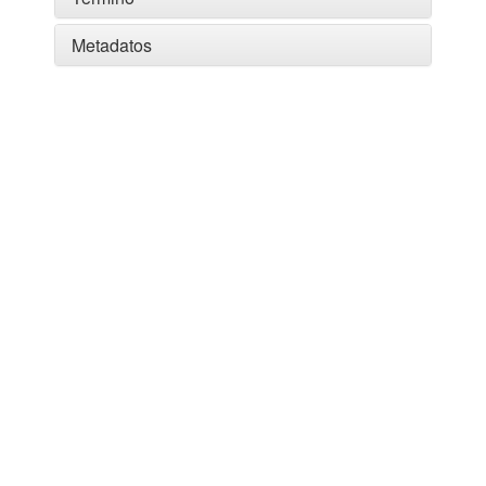
Metadatos