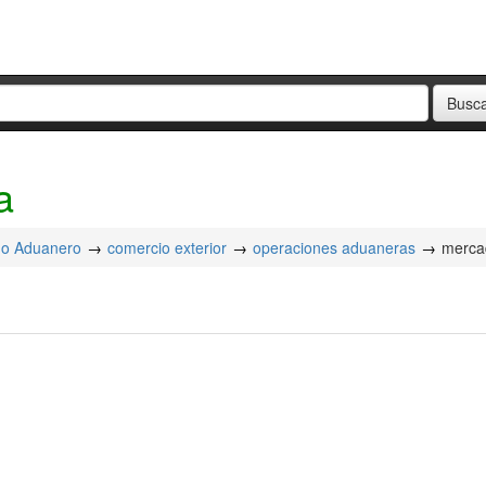
a
o Aduanero
comercio exterior
operaciones aduaneras
merca