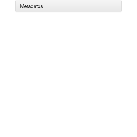
Metadatos